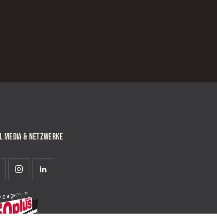
AL MEDIA & NETZWERKE