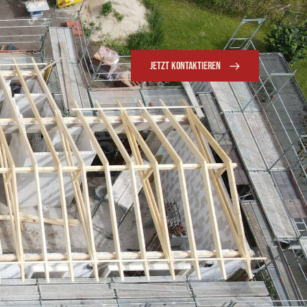
JETZT KONTAKTIEREN