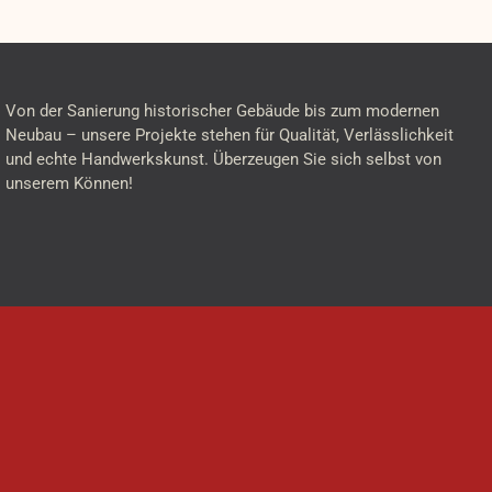
Von der Sanierung historischer Gebäude bis zum modernen
Neubau – unsere Projekte stehen für Qualität, Verlässlichkeit
und echte Handwerkskunst. Überzeugen Sie sich selbst von
unserem Können!