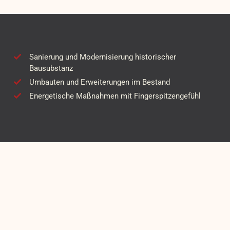
Sanierung und Modernisierung historischer
Bausubstanz
Umbauten und Erweiterungen im Bestand
Energetische Maßnahmen mit Fingerspitzengefühl