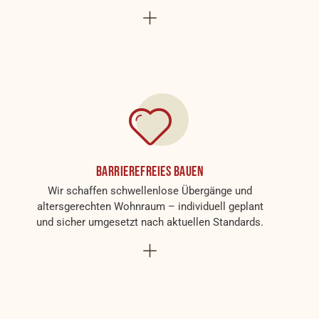
Barrierefreies Bauen
Wir schaffen schwellenlose Übergänge und
altersgerechten Wohnraum – individuell geplant
und sicher umgesetzt nach aktuellen Standards.