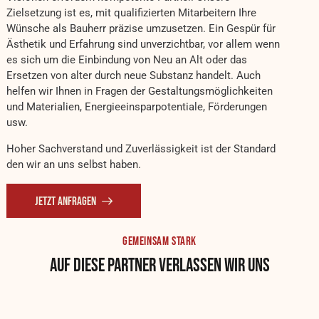
Zielsetzung ist es, mit qualifizierten Mitarbeitern Ihre
Wünsche als Bauherr präzise umzusetzen. Ein Gespür für
Ästhetik und Erfahrung sind unverzichtbar, vor allem wenn
es sich um die Einbindung von Neu an Alt oder das
Ersetzen von alter durch neue Substanz handelt. Auch
helfen wir Ihnen in Fragen der Gestaltungsmöglichkeiten
und Materialien, Energieeinsparpotentiale, Förderungen
usw.
Hoher Sachverstand und Zuverlässigkeit ist der Standard
den wir an uns selbst haben.
JETZT ANFRAGEN
GEMEINSAM STARK
AUF DIESE PARTNER VERLASSEN WIR UNS