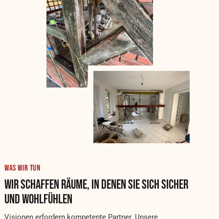
WAS WIR TUN
WIR SCHAFFEN RÄUME, IN DENEN SIE SICH SICHER
UND WOHLFÜHLEN
Visionen erfordern kompetente Partner. Unsere