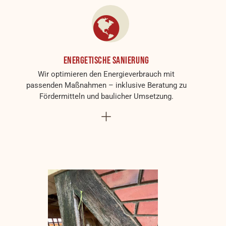
Energetische Sanierung
Wir optimieren den Energieverbrauch mit
passenden Maßnahmen – inklusive Beratung zu
Fördermitteln und baulicher Umsetzung.