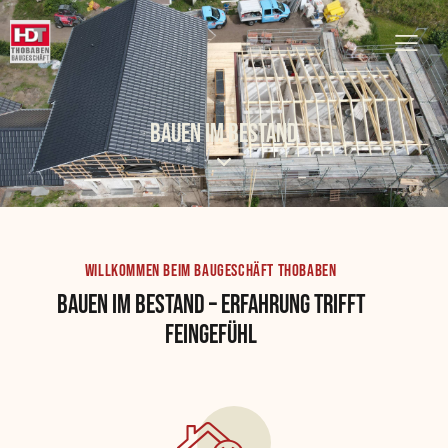
BAUEN IM BESTAND
WILLKOMMEN BEIM BAUGESCHÄFT THOBABEN
BAUEN IM BESTAND – ERFAHRUNG TRIFFT
FEINGEFÜHL