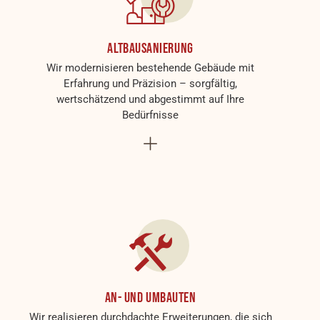
Altbausanierung
Wir modernisieren bestehende Gebäude mit
Erfahrung und Präzision – sorgfältig,
wertschätzend und abgestimmt auf Ihre
Bedürfnisse
An- und Umbauten
Wir realisieren durchdachte Erweiterungen, die sich