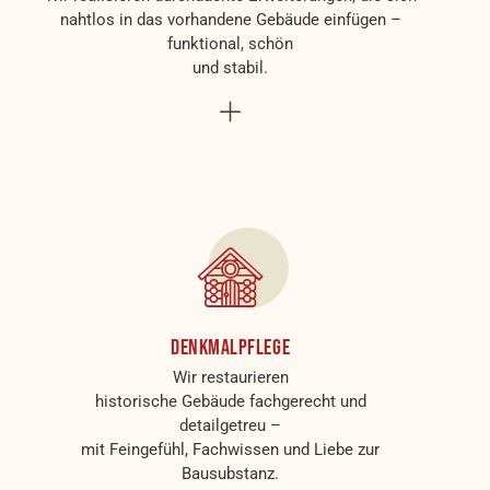
nahtlos in das vorhandene Gebäude einfügen –
funktional, schön
und stabil.
Denkmalpflege
Wir restaurieren
historische Gebäude fachgerecht und
detailgetreu –
mit Feingefühl, Fachwissen und Liebe zur
Bausubstanz.