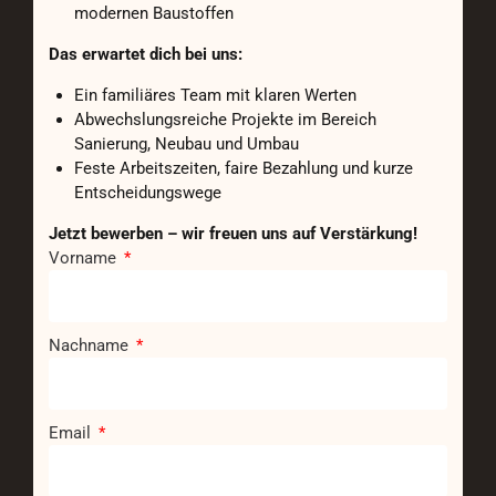
modernen Baustoffen
Das erwartet dich bei uns:
Ein familiäres Team mit klaren Werten
Abwechslungsreiche Projekte im Bereich
Sanierung, Neubau und Umbau
Feste Arbeitszeiten, faire Bezahlung und kurze
Entscheidungswege
Jetzt bewerben – wir freuen uns auf Verstärkung!
Vorname
Nachname
Email