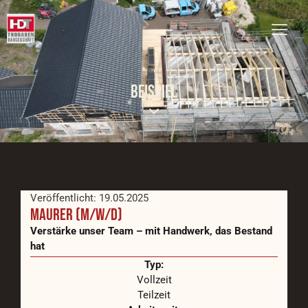
BEISPIEL
Veröffentlicht: 19.05.2025
MAURER (M/W/D)
Verstärke unser Team – mit Handwerk, das Bestand
hat
Typ:
Vollzeit
Teilzeit