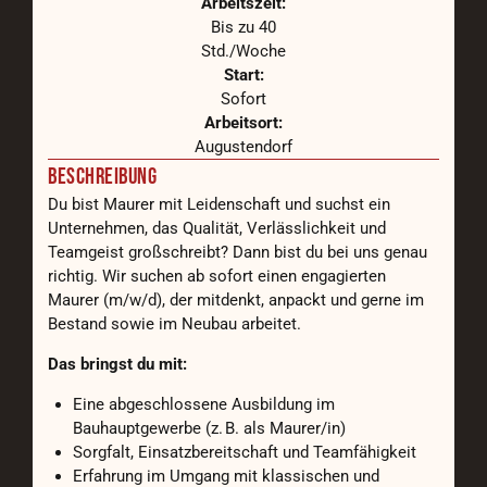
Arbeitszeit:
Bis zu 40
Std./Woche
Start:
Sofort
Arbeitsort:
Augustendorf
BESCHREIBUNG
Du bist Maurer mit Leidenschaft und suchst ein
Unternehmen, das Qualität, Verlässlichkeit und
Teamgeist großschreibt? Dann bist du bei uns genau
richtig. Wir suchen ab sofort einen engagierten
Maurer (m/w/d), der mitdenkt, anpackt und gerne im
Bestand sowie im Neubau arbeitet.
Das bringst du mit:
Eine abgeschlossene Ausbildung im
Bauhauptgewerbe (z. B. als Maurer/in)
Sorgfalt, Einsatzbereitschaft und Teamfähigkeit
Erfahrung im Umgang mit klassischen und