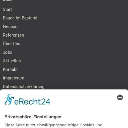
Start
Bauen Im Bestand
Neubau
Referenzen
Über Uns
Jobs
Aktuelles
Kontakt
Impressum
Datenschutzerklärung
Barrierefreiheitserklärung
SOCIAL MEDIA & NETZWERKE