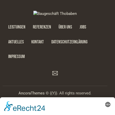
LEISTUNGEN
REFERENZEN
ÜBER UNS
JOBS
AKTUELLES
KONTAKT
DATENSCHUTZERKLÄRUNG
IMPRESSUM
AncoraThemes
© {{Y}}. All rights reserved.