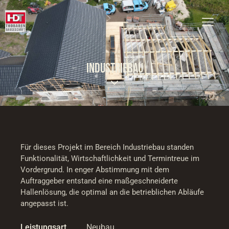
INDUSTRIEBAU
Für dieses Projekt im Bereich Industriebau standen
Funktionalität, Wirtschaftlichkeit und Termintreue im
Vordergrund. In enger Abstimmung mit dem
Auftraggeber entstand eine maßgeschneiderte
Hallenlösung, die optimal an die betrieblichen Abläufe
angepasst ist.
Leistungsart
Neubau