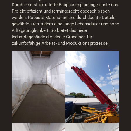
Durch eine strukturierte Bauphasenplanung konnte das
Projekt effizient und termingerecht abgeschlossen
werden. Robuste Materialien und durchdachte Details
gewährleisten zudem eine lange Lebensdauer und hohe
Alltagstauglichkeit. So bietet das neue
Industriegebäude die ideale Grundlage für
zukunftsfähige Arbeits- und Produktionsprozesse.