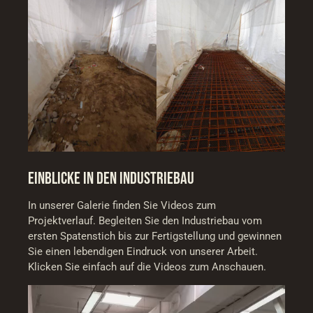
EINBLICKE IN DEN INDUSTRIEBAU
In unserer Galerie finden Sie Videos zum
Projektverlauf. Begleiten Sie den Industriebau vom
ersten Spatenstich bis zur Fertigstellung und gewinnen
Sie einen lebendigen Eindruck von unserer Arbeit.
Klicken Sie einfach auf die Videos zum Anschauen.