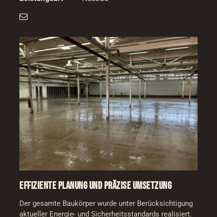
EFFIZIENTE PLANUNG UND PRÄZISE UMSETZUNG
Der gesamte Baukörper wurde unter Berücksichtigung
aktueller Energie- und Sicherheitsstandards realisiert.