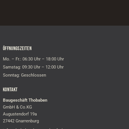
ÖFFNUNGSZEITEN
Mo. – Fr.: 06:30 Uhr – 18:00 Uhr
Samstag: 09:30 Uhr – 12:00 Uhr
Sonntag: Geschlossen
KONTAKT
Baugeschäft Thobaben
GmbH & Co.KG
Augustendorf 19a
27442 Gnarrenburg