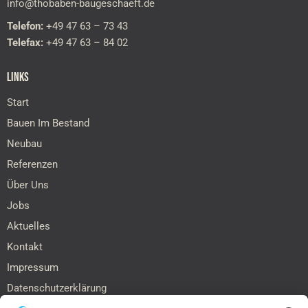
info@thobaben-baugeschaeft.de
Telefon:
+49 47 63 – 73 43
Telefax:
+49 47 63 – 84 02
LINKS
Start
Bauen Im Bestand
Neubau
Referenzen
Über Uns
Jobs
Aktuelles
Kontakt
Impressum
Datenschutzerklärung