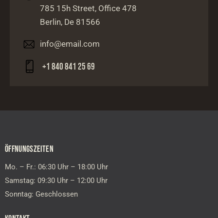
785 15h Street, Office 478
Berlin, De 81566
info@email.com
+1 840 841 25 69
ÖFFNUNGSZEITEN
Mo. – Fr.: 06:30 Uhr – 18:00 Uhr
Samstag: 09:30 Uhr – 12:00 Uhr
Sonntag: Geschlossen