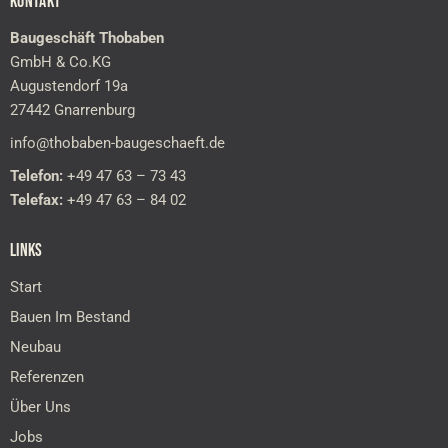
KONTAKT
Baugeschäft Thobaben
GmbH & Co.KG
Augustendorf 19a
27442 Gnarrenburg
info@thobaben-baugeschaeft.de
Telefon:
+49 47 63 – 73 43
Telefax:
+49 47 63 – 84 02
LINKS
Start
Bauen Im Bestand
Neubau
Referenzen
Über Uns
Jobs