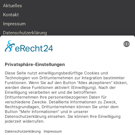
Aktuelles
Kontakt
Impressum
Datenschutzerklärung
Barrierefreiheitserklärung
SOCIAL MEDIA & NETZWERKE