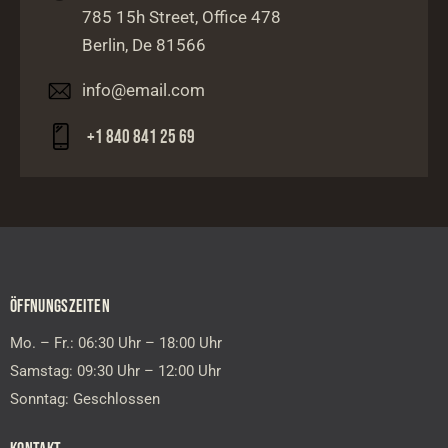
785 15h Street, Office 478
Berlin, De 81566
info@email.com
+1 840 841 25 69
ÖFFNUNGSZEITEN
Mo. – Fr.: 06:30 Uhr – 18:00 Uhr
Samstag: 09:30 Uhr – 12:00 Uhr
Sonntag: Geschlossen