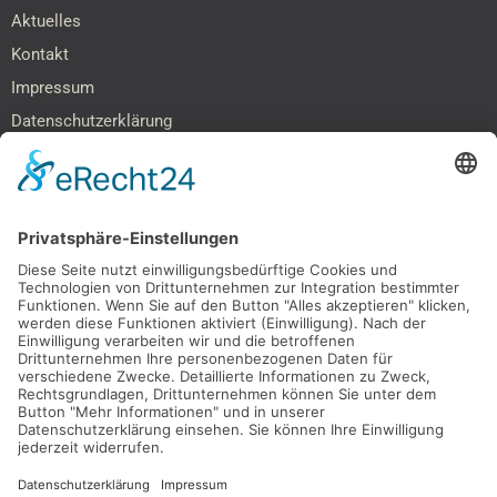
Aktuelles
Kontakt
Impressum
Datenschutzerklärung
Barrierefreiheitserklärung
SOCIAL MEDIA & NETZWERKE