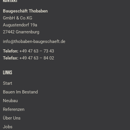
KONTAKT
Baugeschäft Thobaben
GmbH & Co.KG
Augustendorf 19a
27442 Gnarrenburg
info@thobaben-baugeschaeft.de
Telefon:
+49 47 63 – 73 43
Telefax:
+49 47 63 – 84 02
LINKS
Start
Bauen Im Bestand
Neubau
Referenzen
Über Uns
Jobs