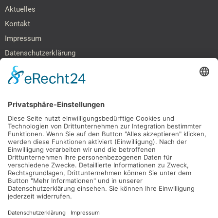
Aktuelles
Kontakt
Impressum
Datenschutzerklärung
Barrierefreiheitserklärung
SOCIAL MEDIA & NETZWERKE