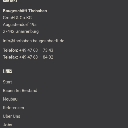
KONTAKT
Baugeschäft Thobaben
GmbH & Co.KG
Augustendorf 19a
27442 Gnarrenburg
info@thobaben-baugeschaeft.de
Telefon:
+49 47 63 – 73 43
Telefax:
+49 47 63 – 84 02
LINKS
Start
Bauen Im Bestand
Neubau
Referenzen
Über Uns
Jobs