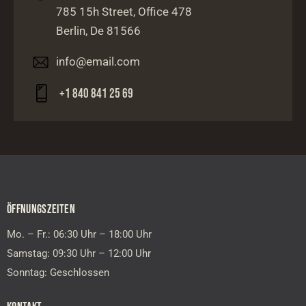
785 15h Street, Office 478
Berlin, De 81566
info@email.com
+1 840 841 25 69
ÖFFNUNGSZEITEN
Mo. – Fr.: 06:30 Uhr – 18:00 Uhr
Samstag: 09:30 Uhr – 12:00 Uhr
Sonntag: Geschlossen