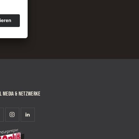
AL MEDIA & NETZWERKE