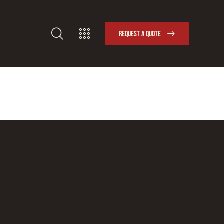
REQUEST A QUOTE
REQUEST A QUOTE