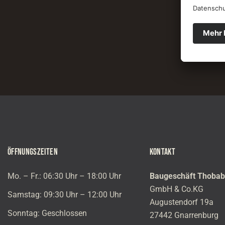
ÖFFNUNGSZEITEN
KONTAKT
Mo. – Fr.: 06:30 Uhr – 18:00 Uhr
Baugeschäft Thoba
GmbH & Co.KG
Samstag: 09:30 Uhr – 12:00 Uhr
Augustendorf 19a
Sonntag: Geschlossen
27442 Gnarrenburg