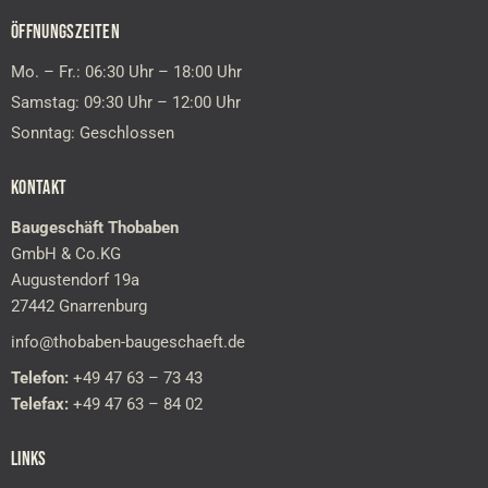
ÖFFNUNGSZEITEN
Mo. – Fr.: 06:30 Uhr – 18:00 Uhr
Samstag: 09:30 Uhr – 12:00 Uhr
Sonntag: Geschlossen
KONTAKT
Baugeschäft Thobaben
GmbH & Co.KG
Augustendorf 19a
27442 Gnarrenburg
info@thobaben-baugeschaeft.de
Telefon:
+49 47 63 – 73 43
Telefax:
+49 47 63 – 84 02
LINKS