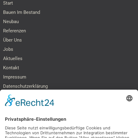
Start
Bauen Im Bestand
Neubau
Referenzen
Über Uns
Jobs
Aktuelles
Kontakt
Impressum
Datenschutzerklärung
Barrierefreiheitserklärung
SOCIAL MEDIA & NETZWERKE