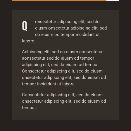
Q
onsectetur adipiscing elit, sed do
eiusm onsectetur adipiscing elit, sed
do eiusm od tempor incididunt ut
labore.
Adipiscing elit, sed do eiusm consectetur
aonsectetur sed do eiusm od tempor
adipiscing elit, sed do eiusm od tempor.
Consectetur adipiscing elit, sed do eiusm
onsectetur adipiscing elit, sed do eiusm od
tempor incididunt ut labore.
Consectetur adipiscing elit, sed do eiusm
onsectetur adipiscing elit, sed do eiusm od
tempor.