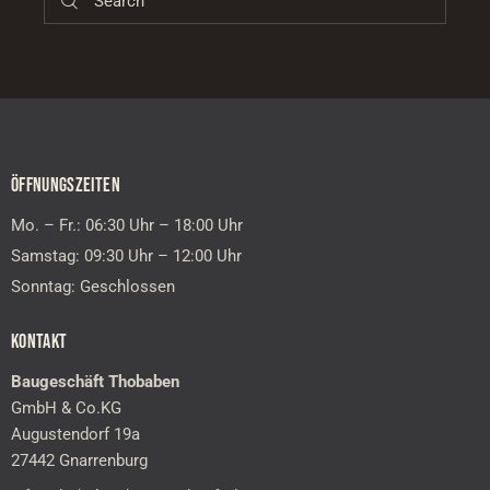
ÖFFNUNGSZEITEN
Mo. – Fr.: 06:30 Uhr – 18:00 Uhr
Samstag: 09:30 Uhr – 12:00 Uhr
Sonntag: Geschlossen
KONTAKT
Baugeschäft Thobaben
GmbH & Co.KG
Augustendorf 19a
27442 Gnarrenburg