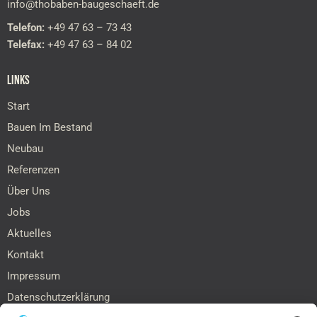
info@thobaben-baugeschaeft.de
Telefon:
+49 47 63 – 73 43
Telefax:
+49 47 63 – 84 02
LINKS
Start
Bauen Im Bestand
Neubau
Referenzen
Über Uns
Jobs
Aktuelles
Kontakt
Impressum
Datenschutzerklärung